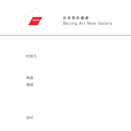
时晓凡
作品
简历
返回