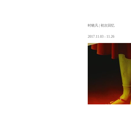
时晓凡 | 初次回忆
2017.11.03 - 11.26