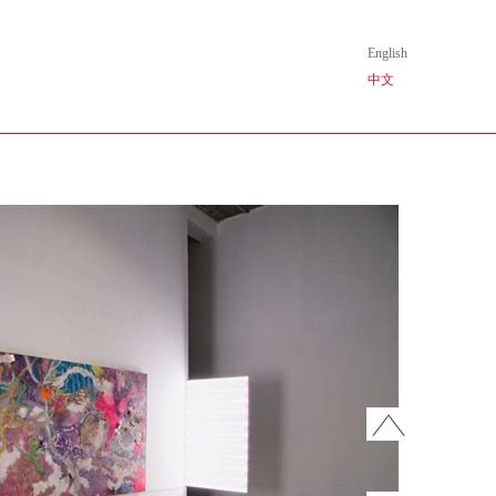
English
中文