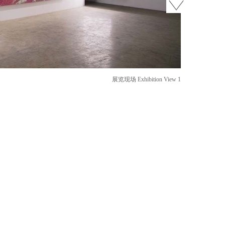
展览现场 Exhibition View 1