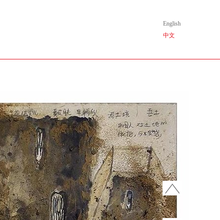
English
中文