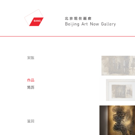
宋陈
作品
简历
返回