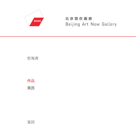
忻海洲
作品
简历
返回