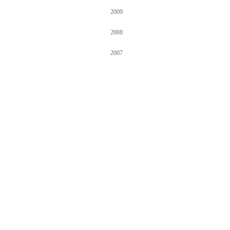
2009
2008
2007