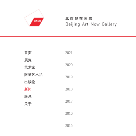
首页
2021
展览
2020
艺术家
限量艺术品
2019
出版物
新闻
2018
联系
2017
关于
2016
2015